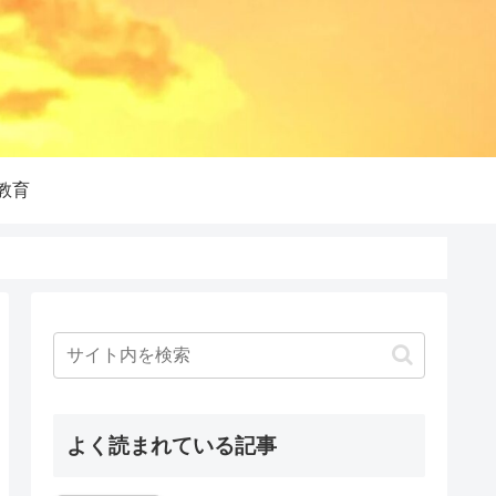
教育
よく読まれている記事