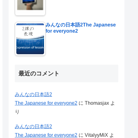
みんなの日本語2The Japanese
for everyone2
最近のコメント
みんなの日本語2
The Japanese for everyone2
に
Thomasjax
よ
り
みんなの日本語2
The Japanese for everyone2
に
VitalyyMiX
よ