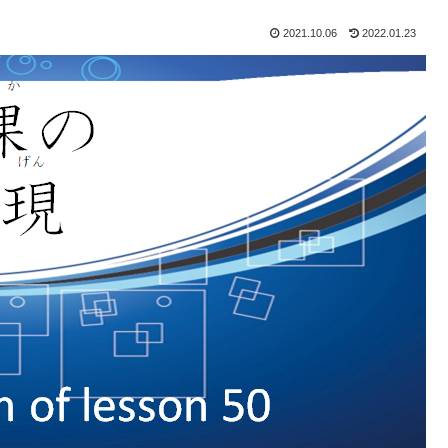
2021.10.06
2022.01.23