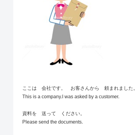
ここは 会社です。 お客さんから 頼まれました
This is a company.I was asked by a customer.
資料を 送って ください。
Please send the documents.